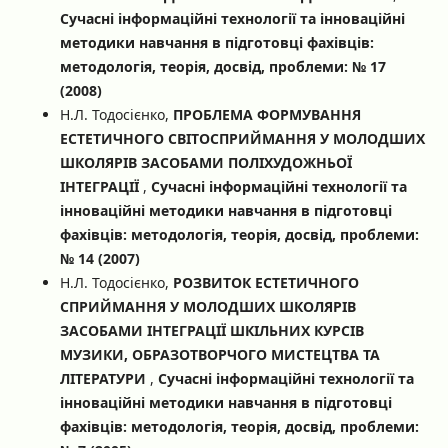
Сучасні інформаційні технології та інноваційні
методики навчання в підготовці фахівців:
методологія, теорія, досвід, проблеми: № 17
(2008)
Н.Л. Тодосієнко,
ПРОБЛЕМА ФОРМУВАННЯ
ЕСТЕТИЧНОГО СВІТОСПРИЙМАННЯ У МОЛОДШИХ
ШКОЛЯРІВ ЗАСОБАМИ ПОЛІХУДОЖНЬОЇ
ІНТЕГРАЦІЇ
,
Сучасні інформаційні технології та
інноваційні методики навчання в підготовці
фахівців: методологія, теорія, досвід, проблеми:
№ 14 (2007)
Н.Л. Тодосієнко,
РОЗВИТОК ЕСТЕТИЧНОГО
СПРИЙМАННЯ У МОЛОДШИХ ШКОЛЯРІВ
ЗАСОБАМИ ІНТЕГРАЦІЇ ШКІЛЬНИХ КУРСІВ
МУЗИКИ, ОБРАЗОТВОРЧОГО МИСТЕЦТВА ТА
ЛІТЕРАТУРИ
,
Сучасні інформаційні технології та
інноваційні методики навчання в підготовці
фахівців: методологія, теорія, досвід, проблеми: