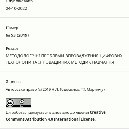
Опубліковано
04-10-2022
Номер
№ 53 (2019)
Розділ
МЕТОДОЛОГІЧНІ ПРОБЛЕМИ ВПРОВАДЖЕННЯ ЦИФРОВИХ
ТЕХНОЛОГІЙ ТА ІННОВАЦІЙНИХ МЕТОДИК НАВЧАННЯ
Ліцензія
Авторське право (c) 2019 Н.Л. Тодосієнко, Т.Т. Маринчук
Ця робота ліцензується відповідно до ліцензії
Creative
Commons Attribution 4.0 International License
.