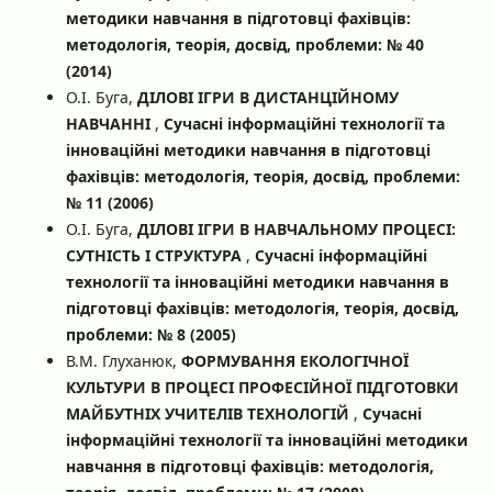
методики навчання в підготовці фахівців:
методологія, теорія, досвід, проблеми: № 40
(2014)
О.І. Буга,
ДІЛОВІ ІГРИ В ДИСТАНЦІЙНОМУ
НАВЧАННІ
,
Сучасні інформаційні технології та
інноваційні методики навчання в підготовці
фахівців: методологія, теорія, досвід, проблеми:
№ 11 (2006)
О.І. Буга,
ДІЛОВІ ІГРИ В НАВЧАЛЬНОМУ ПРОЦЕСІ:
СУТНІСТЬ І СТРУКТУРА
,
Сучасні інформаційні
технології та інноваційні методики навчання в
підготовці фахівців: методологія, теорія, досвід,
проблеми: № 8 (2005)
В.М. Глуханюк,
ФОРМУВАННЯ ЕКОЛОГІЧНОЇ
КУЛЬТУРИ В ПРОЦЕСІ ПРОФЕСІЙНОЇ ПІДГОТОВКИ
МАЙБУТНІХ УЧИТЕЛІВ ТЕХНОЛОГІЙ
,
Сучасні
інформаційні технології та інноваційні методики
навчання в підготовці фахівців: методологія,