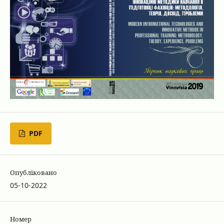
PDF
Опубліковано
05-10-2022
Номер