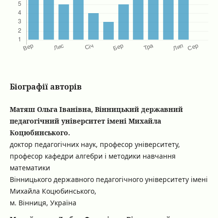
Біографії авторів
Матяш Ольга Іванівна, Вінницький державний
педагогічний університет імені Михайла
Коцюбинського.
доктор педагогічних наук, професор університету,
професор кафедри алгебри і методики навчання
математики
Вінницького державного педагогічного університету імені
Михайла Коцюбинського,
м. Вінниця, Україна