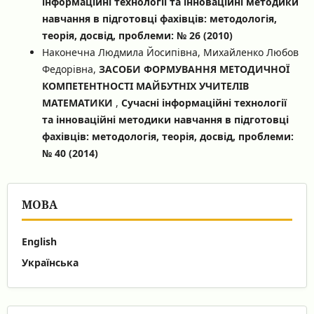
інформаційні технології та інноваційні методики
навчання в підготовці фахівців: методологія,
теорія, досвід, проблеми: № 26 (2010)
Наконечна Людмила Йосипівна, Михайленко Любов
Федорівна,
ЗАСОБИ ФОРМУВАННЯ МЕТОДИЧНОЇ
КОМПЕТЕНТНОСТІ МАЙБУТНІХ УЧИТЕЛІВ
МАТЕМАТИКИ
,
Сучасні інформаційні технології
та інноваційні методики навчання в підготовці
фахівців: методологія, теорія, досвід, проблеми:
№ 40 (2014)
МОВА
English
Українська