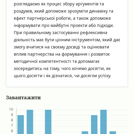
розглядаємо як процес збору аргументів та
роздумів, який допоможе зрозуміти динаміку та
ефект партнерської роботи, а також допоможе
інформувати про майбутні проекти або підходи.
При правильному застосуванні рефлексивна
діяльність має бути цінним інструментом, який дає
змогу вчитися на своєму досвіді та оцінювати
вплив партнерства на формування і розвиток
методичної компетентності та допомагає
зосередитись на тому, чого хочемо досягти, як
цього досягти і як дізнатися, чи досягли успіху.
Завантажити