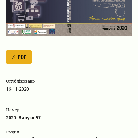
PDF
Опубліковано
16-11-2020
Номер
2020: Випуск 57
Розділ