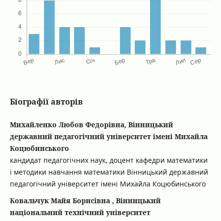
Біографії авторів
Михайленко Любов Федорівна, Вінницький
державний педагогічний університет імені Михайла
Коцюбинського
кандидат педагогічних наук, доцент кафедри математики
і методики навчання математики Вінницький державний
педагогічний університет імені Михайла Коцюбинського
Ковальчук Майя Борисівна , Вінницький
національний технічний університет