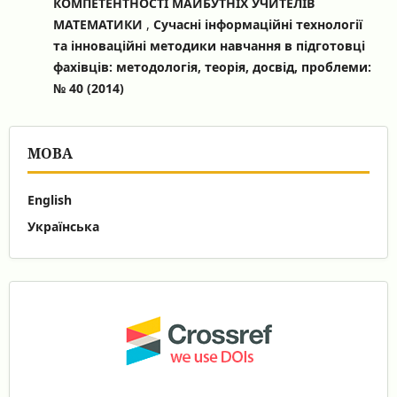
КОМПЕТЕНТНОСТІ МАЙБУТНІХ УЧИТЕЛІВ
МАТЕМАТИКИ
,
Сучасні інформаційні технології
та інноваційні методики навчання в підготовці
фахівців: методологія, теорія, досвід, проблеми:
№ 40 (2014)
МОВА
English
Українська