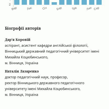
Біографії авторів
Дар’я Коровій
аспірант, асистент кафедри англійської філології,
Вінницький державний педагогічний університет імені
Михайла Коцюбинського,
м. Вінниця, Україна
Наталія Лазаренко
доктор педагогічний наук, професор,
ректор Вінницького державного педагогічного
університету імені Михайла Коцюбинського,
м. Вінниця, Україна