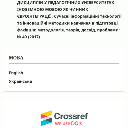
ДИСЦИПЛІН У ПЕДАГОГІЧНИХ УНІВЕРСИТЕТАХ
ІНОЗЕМНОЮ МОВОЮ ЯК ЧИННИК
ЄВРОІНТЕГРАЦІЇ
,
Сучасні інформаційні технології
та інноваційні методики навчання в підготовці
фахівців: методологія, теорія, досвід, проблеми:
№ 49 (2017)
МОВА
English
Українська