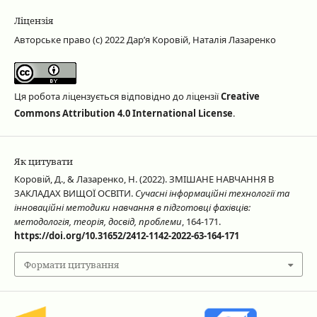
Ліцензія
Авторське право (c) 2022 Дар’я Коровій, Наталія Лазаренко
Ця робота ліцензується відповідно до ліцензії
Creative
Commons Attribution 4.0 International License
.
Як цитувати
Коровій, Д., & Лазаренко, Н. (2022). ЗМІШАНЕ НАВЧАННЯ В
ЗАКЛАДАХ ВИЩОЇ ОСВІТИ.
Сучасні інформаційні технології та
інноваційні методики навчання в підготовці фахівців:
методологія, теорія, досвід, проблеми
, 164-171.
https://doi.org/10.31652/2412-1142-2022-63-164-171
Формати цитування