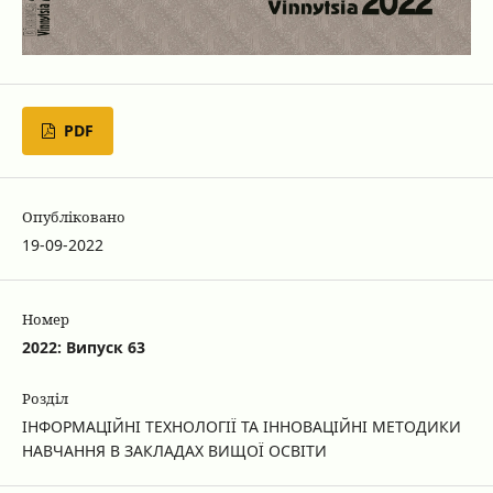
PDF
Опубліковано
19-09-2022
Номер
2022: Випуск 63
Розділ
ІНФОРМАЦІЙНІ ТЕХНОЛОГІЇ ТА ІННОВАЦІЙНІ МЕТОДИКИ
НАВЧАННЯ В ЗАКЛАДАХ ВИЩОЇ ОСВІТИ