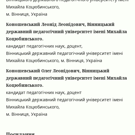
Михайла Коцюбинського,
м. Вінниця, Україна
Коношевський Леонід Леонідович, Вінницький
державний педагогічний університет імені Михайла
Коцюбинського.
кандидат педагогічних наук, доцент,
Вінницький державний педагогічний університет імені
Михайла Коцюбинського, м. Вінниця, Україна
Коношевський Олег Леонідович, Вінницький
державний педагогічний університет імені Михайла
Коцюбинського.
кандидат педагогічних наук, доцент
Вінницький державний педагогічний університет імені
Михайла Коцюбинського,
м. Вінниця, Україна
Посилання