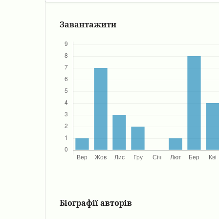
Завантажити
Біографії авторів