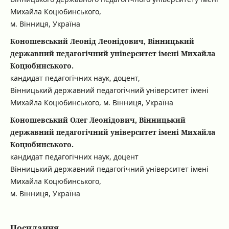
Михайла Коцюбинського,
м. Вінниця, Україна
Коношевський Леонід Леонідович, Вінницький
державний педагогічний університет імені Михайла
Коцюбинського.
кандидат педагогічних наук, доцент,
Вінницький державний педагогічний університет імені
Михайла Коцюбинського, м. Вінниця, Україна
Коношевський Олег Леонідович, Вінницький
державний педагогічний університет імені Михайла
Коцюбинського.
кандидат педагогічних наук, доцент
Вінницький державний педагогічний університет імені
Михайла Коцюбинського,
м. Вінниця, Україна
Посилання