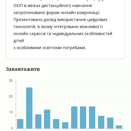
ООП в межах дистанційного навчання
запропоновано форми онлайн комунікації.
Презентовано досвід використання цифрових
технологій, в якому інтегровано можливості
онлайн сервісів та індивідуальних особливостей
дітей
з особливими освітніми потребами.
Завантажити