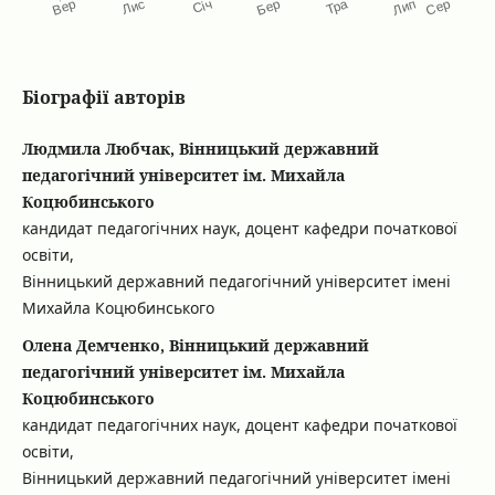
Біографії авторів
Людмила Любчак, Вінницький державний
педагогічний університет ім. Михайла
Коцюбинського
кандидат педагогічних наук, доцент кафедри початкової
освіти,
Вінницький державний педагогічний університет імені
Михайла Коцюбинського
Олена Демченко, Вінницький державний
педагогічний університет ім. Михайла
Коцюбинського
кандидат педагогічних наук, доцент кафедри початкової
освіти,
Вінницький державний педагогічний університет імені