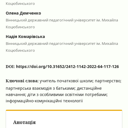
Коцюбинського
Олена Демченко
Вінницький державний педагогічний університет ім. Михайла
Коцюбинського
Надія Комарівська
Вінницький державний педагогічний університет ім. Михайла
Коцюбинського
DOI:
https://doi.org/10.31652/2412-1142-2022-64-117-126
Ключові слова:
учитель початкової школи; партнерство;
партнерська взаємодія з батьками; дистанційне
навчання; діти з особливими освітніми потребами;
інформаційно-комунікаційні технології
Анотація