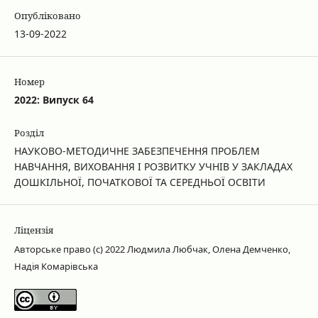
Опубліковано
13-09-2022
Номер
2022: Випуск 64
Розділ
НАУКОВО-МЕТОДИЧНЕ ЗАБЕЗПЕЧЕННЯ ПРОБЛЕМ
НАВЧАННЯ, ВИХОВАННЯ І РОЗВИТКУ УЧНІВ У ЗАКЛАДАХ
ДОШКІЛЬНОЇ, ПОЧАТКОВОЇ ТА СЕРЕДНЬОЇ ОСВІТИ
Ліцензія
Авторське право (c) 2022 Людмила Любчак, Олена Демченко,
Надія Комарівська