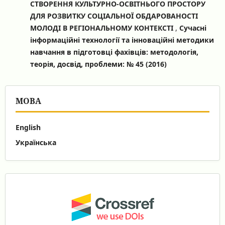
СТВОРЕННЯ КУЛЬТУРНО-ОСВІТНЬОГО ПРОСТОРУ
ДЛЯ РОЗВИТКУ СОЦІАЛЬНОЇ ОБДАРОВАНОСТІ
МОЛОДІ В РЕГІОНАЛЬНОМУ КОНТЕКСТІ
,
Сучасні
інформаційні технології та інноваційні методики
навчання в підготовці фахівців: методологія,
теорія, досвід, проблеми: № 45 (2016)
МОВА
English
Українська