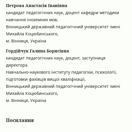
Петрова Анастасія Іванівна
кандидат педагогічних наук, доцент кафедри методики
навчання іноземних мов,
Вінницький державний педагогічний університет імені
Михайла Коцюбинського,
м. Вінниця, Україна
Гордійчук Галина Борисівна
кандидат педагогічних наук, доцент, заступниця
директора
Навчально-наукового інституту педагогіки, психології,
підготовки фахівців вищої кваліфікації,
Вінницький державний педагогічний університет імені
Михайла Коцюбинського,
м. Вінниця, Україна
Посилання