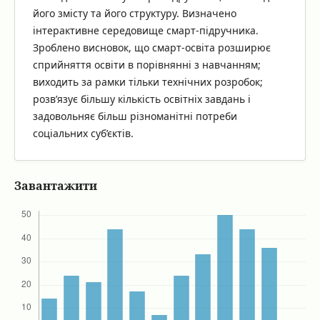
його змісту та його структуру. Визначено
інтерактивне середовище смарт-підручника.
Зроблено висновок, що смарт-освіта розширює
сприйняття освіти в порівнянні з навчанням;
виходить за рамки тільки технічних розробок;
розв’язує більшу кількість освітніх завдань і
задовольняє більш різноманітні потреби
соціальних суб’єктів.
Завантажити