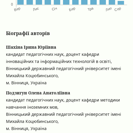
Біографії авторів
Шахіна Ірина Юріївна
кандидат педагогічних наук, доцент кафедри
інноваційних та інформаційних технологій в освіті,
Вінницький державний педагогічний університет імені
Михайла Коцюбинського,
м. Вінниця, Україна
Подзигун Олена Анатоліївна
кандидат педагогічних наук, доцент кафедри методики
навчання іноземних мов,
Вінницький державний педагогічний університет імені
Михайла Коцюбинського,
м. Вінниця, Україна