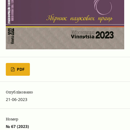
PDF
Опубліковано
21-06-2023
Номер
№ 67 (2023)