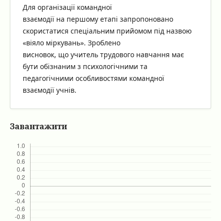
Для організації командної
взаємодії на першому етапі запропоновано
скористатися спеціальним прийомом під назвою
«віяло міркувань». Зроблено
висновок, що учитель трудового навчання має
бути обізнаним з психологічними та
педагогічними особливостями командної
взаємодії учнів.
Завантажити