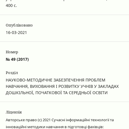
400 с.
Опубліковано
16-03-2021
Номер
№ 49 (2017)
Розділ
НАУКОВО-МЕТОДИЧНЕ ЗАБЕЗПЕЧЕННЯ ПРОБЛЕМ
НАВЧАННЯ, ВИХОВАННЯ І РОЗВИТКУ УЧНІВ У ЗАКЛАДАХ
ДОШКІЛЬНОЇ, ПОЧАТКОВОЇ ТА СЕРЕДНЬОЇ ОСВІТИ
Ліцензія
Авторське право (c) 2021 Сучасні інформаційні технології та
інноваційні методики навчання в підготовці фахівців: