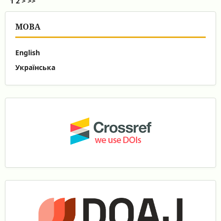
1
2
>
>>
МОВА
English
Українська