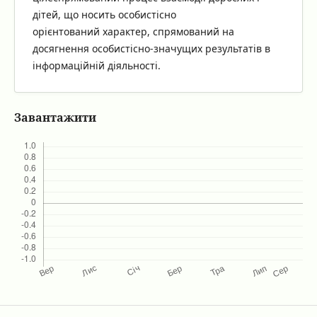
дітей, що носить особистісно
орієнтований характер, спрямований на
досягнення особистісно-значущих результатів в
інформаційній діяльності.
Завантажити