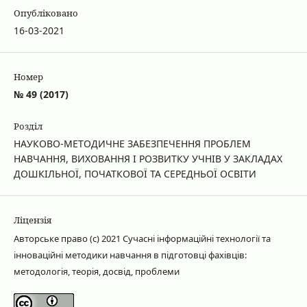
Опубліковано
16-03-2021
Номер
№ 49 (2017)
Розділ
НАУКОВО-МЕТОДИЧНЕ ЗАБЕЗПЕЧЕННЯ ПРОБЛЕМ
НАВЧАННЯ, ВИХОВАННЯ І РОЗВИТКУ УЧНІВ У ЗАКЛАДАХ
ДОШКІЛЬНОЇ, ПОЧАТКОВОЇ ТА СЕРЕДНЬОЇ ОСВІТИ
Ліцензія
Авторське право (c) 2021 Сучасні інформаційні технології та
інноваційні методики навчання в підготовці фахівців:
методологія, теорія, досвід, проблеми